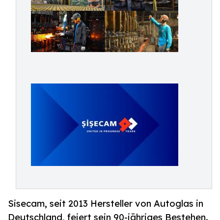
Sisecam, seit 2013 Hersteller von Autoglas in
Deutschland, feiert sein 90-jähriges Bestehen.