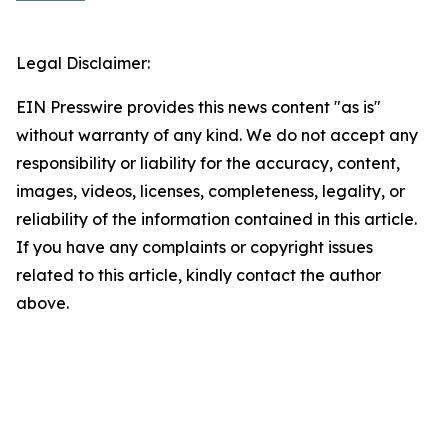
Legal Disclaimer:
EIN Presswire provides this news content "as is"
without warranty of any kind. We do not accept any
responsibility or liability for the accuracy, content,
images, videos, licenses, completeness, legality, or
reliability of the information contained in this article.
If you have any complaints or copyright issues
related to this article, kindly contact the author
above.