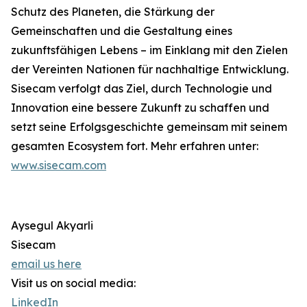
Schutz des Planeten, die Stärkung der
Gemeinschaften und die Gestaltung eines
zukunftsfähigen Lebens – im Einklang mit den Zielen
der Vereinten Nationen für nachhaltige Entwicklung.
Sisecam verfolgt das Ziel, durch Technologie und
Innovation eine bessere Zukunft zu schaffen und
setzt seine Erfolgsgeschichte gemeinsam mit seinem
gesamten Ecosystem fort. Mehr erfahren unter:
www.sisecam.com
Aysegul Akyarli
Sisecam
email us here
Visit us on social media:
LinkedIn