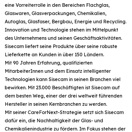
eine Vorreiterrolle in den Bereichen Flachglas,
Glaswaren, Glasverpackungen, Chemikalien,
Autoglas, Glasfaser, Bergbau, Energie und Recycling.
Innovation und Technologie stehen im Mittelpunkt
des Unternehmens und seinen Geschäftsaktivitäten.
Sisecam liefert seine Produkte über seine robuste
Lieferkette an Kunden in über 150 Ländern.
Mit 90 Jahren Erfahrung, qualifizierten
MitarbeiterInnen und dem Einsatz intelligenter
Technologien kann Sisecam in seinen Branchen viel
bewirken. Mit 23.000 Beschäftigten ist Sisecam auf
dem besten Weg, einer der drei weltweit führenden
Hersteller in seinen Kernbranchen zu werden.
Mit seiner CareForNext-Strategie setzt sich Sisecam
dafür ein, die Nachhaltigkeit der Glas- und
Chemikalienindustrie zu fördern. Im Fokus stehen der