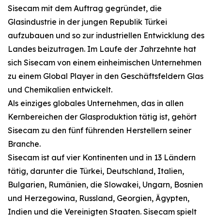
Sisecam mit dem Auftrag gegründet, die
Glasindustrie in der jungen Republik Türkei
aufzubauen und so zur industriellen Entwicklung des
Landes beizutragen. Im Laufe der Jahrzehnte hat
sich Sisecam von einem einheimischen Unternehmen
zu einem Global Player in den Geschäftsfeldern Glas
und Chemikalien entwickelt.
Als einziges globales Unternehmen, das in allen
Kernbereichen der Glasproduktion tätig ist, gehört
Sisecam zu den fünf führenden Herstellern seiner
Branche.
Sisecam ist auf vier Kontinenten und in 13 Ländern
tätig, darunter die Türkei, Deutschland, Italien,
Bulgarien, Rumänien, die Slowakei, Ungarn, Bosnien
und Herzegowina, Russland, Georgien, Ägypten,
Indien und die Vereinigten Staaten. Sisecam spielt