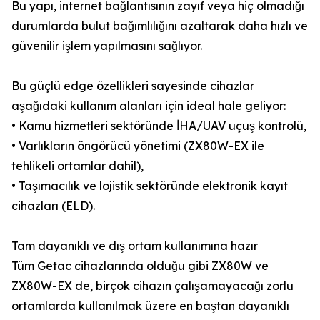
Bu yapı, internet bağlantısının zayıf veya hiç olmadığı
durumlarda bulut bağımlılığını azaltarak daha hızlı ve
güvenilir işlem yapılmasını sağlıyor.
Bu güçlü edge özellikleri sayesinde cihazlar
aşağıdaki kullanım alanları için ideal hale geliyor:
• Kamu hizmetleri sektöründe İHA/UAV uçuş kontrolü,
• Varlıkların öngörücü yönetimi (ZX80W-EX ile
tehlikeli ortamlar dahil),
• Taşımacılık ve lojistik sektöründe elektronik kayıt
cihazları (ELD).
Tam dayanıklı ve dış ortam kullanımına hazır
Tüm Getac cihazlarında olduğu gibi ZX80W ve
ZX80W-EX de, birçok cihazın çalışamayacağı zorlu
ortamlarda kullanılmak üzere en baştan dayanıklı