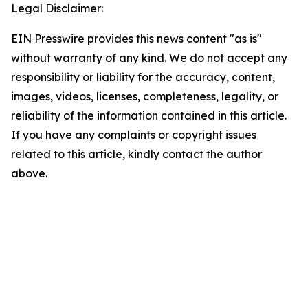
Legal Disclaimer:
EIN Presswire provides this news content "as is"
without warranty of any kind. We do not accept any
responsibility or liability for the accuracy, content,
images, videos, licenses, completeness, legality, or
reliability of the information contained in this article.
If you have any complaints or copyright issues
related to this article, kindly contact the author
above.