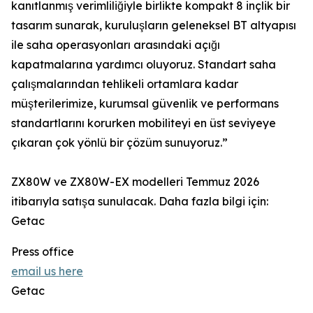
kanıtlanmış verimliliğiyle birlikte kompakt 8 inçlik bir
tasarım sunarak, kuruluşların geleneksel BT altyapısı
ile saha operasyonları arasındaki açığı
kapatmalarına yardımcı oluyoruz. Standart saha
çalışmalarından tehlikeli ortamlara kadar
müşterilerimize, kurumsal güvenlik ve performans
standartlarını korurken mobiliteyi en üst seviyeye
çıkaran çok yönlü bir çözüm sunuyoruz.”
ZX80W ve ZX80W-EX modelleri Temmuz 2026
itibarıyla satışa sunulacak. Daha fazla bilgi için:
Getac
Press office
email us here
Getac