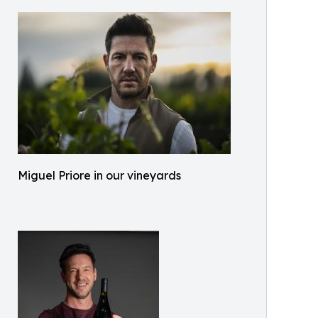
Miguel Priore in our vineyards