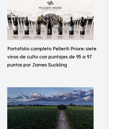
Portafolio completo Pelleriti Priore: siete
vinos de culto con puntajes de 95 a 97
puntos por James Suckling