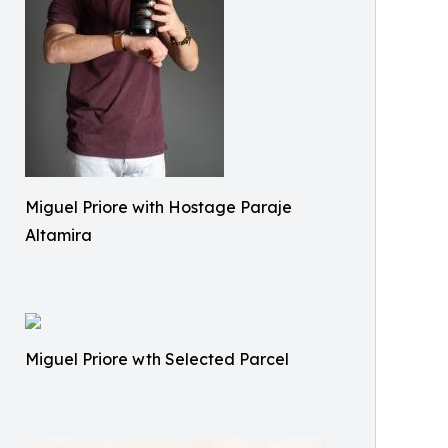
Miguel Priore with Hostage Paraje
Altamira
Miguel Priore wth Selected Parcel