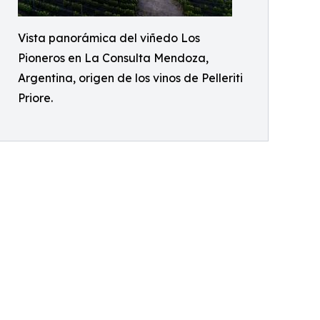
Vista panorámica del viñedo Los
Pioneros en La Consulta Mendoza,
Argentina, origen de los vinos de Pelleriti
Priore.