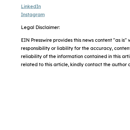
LinkedIn
Instagram
Legal Disclaimer:
EIN Presswire provides this news content "as is"
responsibility or liability for the accuracy, conte
reliability of the information contained in this ar
related to this article, kindly contact the author