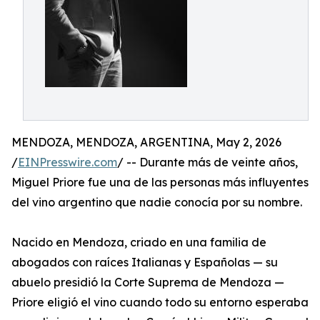
MENDOZA, MENDOZA, ARGENTINA, May 2, 2026
/
EINPresswire.com
/ -- Durante más de veinte años,
Miguel Priore fue una de las personas más influyentes
del vino argentino que nadie conocía por su nombre.
Nacido en Mendoza, criado en una familia de
abogados con raíces Italianas y Españolas — su
abuelo presidió la Corte Suprema de Mendoza —
Priore eligió el vino cuando todo su entorno esperaba