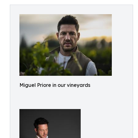
Miguel Priore in our vineyards