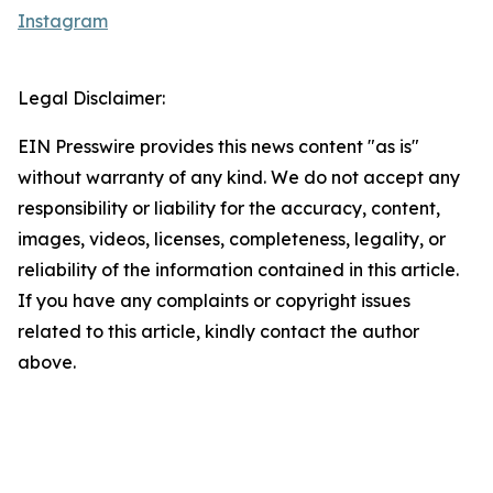
Instagram
Legal Disclaimer:
EIN Presswire provides this news content "as is"
without warranty of any kind. We do not accept any
responsibility or liability for the accuracy, content,
images, videos, licenses, completeness, legality, or
reliability of the information contained in this article.
If you have any complaints or copyright issues
related to this article, kindly contact the author
above.