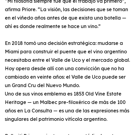
“Mi filosofía siempre fue que el trabajo va primero”,
afirma Priore. “La visión, las decisiones que se toman
en el viñedo años antes de que exista una botella —
ahí es donde realmente se hace un vino.”
En 2018 tomó una decisión estratégica: mudarse a
Miami para construir el puente que el vino argentino
necesitaba entre el Valle de Uco y el mercado global.
Hoy opera desde allí con una convicción que no ha
cambiado en veinte años: el Valle de Uco puede ser
un Grand Cru del Nuevo Mundo.
Uno de sus vinos emblema es 1853 Old Vine Estate
Heritage — un Malbec pre-filoxérico de más de 100
años en La Consulta — es una de las expresiones más
singulares del patrimonio vitícola argentino.